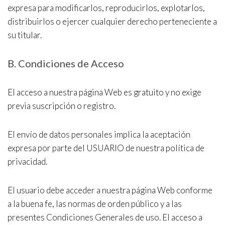
expresa para modificarlos, reproducirlos, explotarlos,
distribuirlos o ejercer cualquier derecho perteneciente a
su titular.
B. Condiciones de Acceso
El acceso a nuestra página Web es gratuito y no exige
previa suscripción o registro.
El envío de datos personales implica la aceptación
expresa por parte del USUARIO de nuestra política de
privacidad.
El usuario debe acceder a nuestra página Web conforme
a la buena fe, las normas de orden público y a las
presentes Condiciones Generales de uso. El acceso a