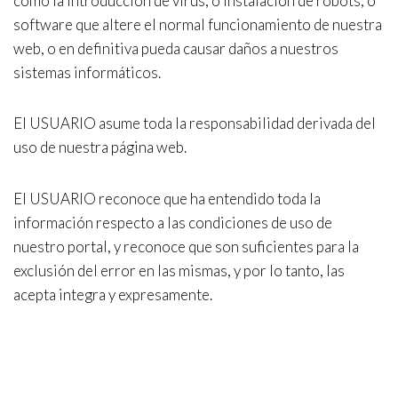
como la introducción de virus, o instalación de robots, o
software que altere el normal funcionamiento de nuestra
web, o en definitiva pueda causar daños a nuestros
sistemas informáticos.
El USUARIO asume toda la responsabilidad derivada del
uso de nuestra página web.
El USUARIO reconoce que ha entendido toda la
información respecto a las condiciones de uso de
nuestro portal, y reconoce que son suficientes para la
exclusión del error en las mismas, y por lo tanto, las
acepta integra y expresamente.