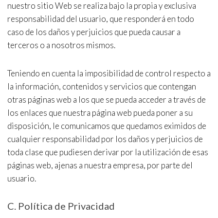
nuestro sitio Web se realiza bajo la propia y exclusiva
responsabilidad del usuario, que responderá en todo
caso de los daños y perjuicios que pueda causar a
terceros o a nosotros mismos.
Teniendo en cuenta la imposibilidad de control respecto a
la información, contenidos y servicios que contengan
otras páginas web a los que se pueda acceder a través de
los enlaces que nuestra página web pueda poner a su
disposición, le comunicamos que quedamos eximidos de
cualquier responsabilidad por los daños y perjuicios de
toda clase que pudiesen derivar por la utilización de esas
páginas web, ajenas a nuestra empresa, por parte del
usuario.
C. Política de Privacidad