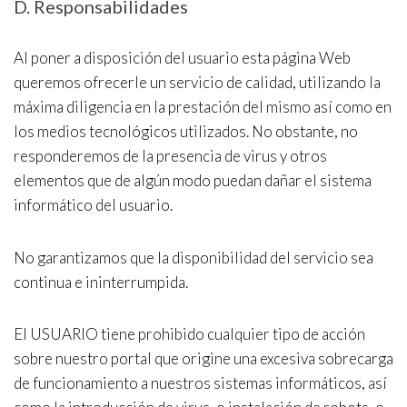
D. Responsabilidades
Al poner a disposición del usuario esta página Web
queremos ofrecerle un servicio de calidad, utilizando la
máxima diligencia en la prestación del mismo así como en
los medios tecnológicos utilizados. No obstante, no
responderemos de la presencia de virus y otros
elementos que de algún modo puedan dañar el sistema
informático del usuario.
No garantizamos que la disponibilidad del servicio sea
continua e ininterrumpida.
El USUARIO tiene prohibido cualquier tipo de acción
sobre nuestro portal que origine una excesiva sobrecarga
de funcionamiento a nuestros sistemas informáticos, así