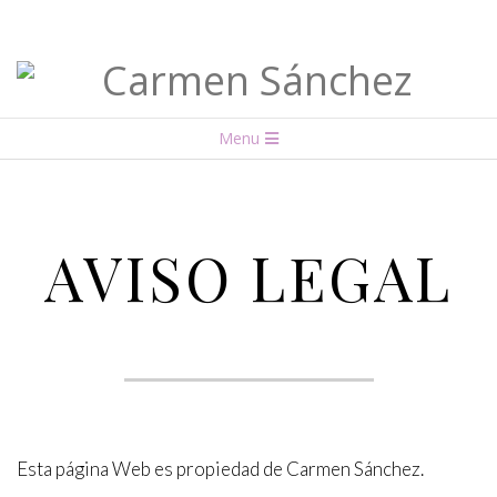
Carmen
Menu
Sánchez
AVISO LEGAL
Esta página Web es propiedad de Carmen Sánchez.