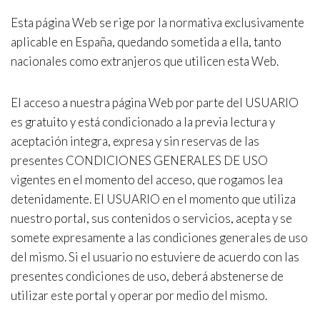
Esta página Web se rige por la normativa exclusivamente
aplicable en España, quedando sometida a ella, tanto
nacionales como extranjeros que utilicen esta Web.
El acceso a nuestra página Web por parte del USUARIO
es gratuito y está condicionado a la previa lectura y
aceptación integra, expresa y sin reservas de las
presentes CONDICIONES GENERALES DE USO
vigentes en el momento del acceso, que rogamos lea
detenidamente. El USUARIO en el momento que utiliza
nuestro portal, sus contenidos o servicios, acepta y se
somete expresamente a las condiciones generales de uso
del mismo. Si el usuario no estuviere de acuerdo con las
presentes condiciones de uso, deberá abstenerse de
utilizar este portal y operar por medio del mismo.