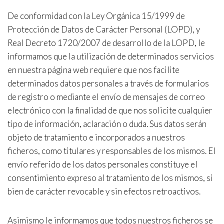
De conformidad con la Ley Orgánica 15/1999 de
Protección de Datos de Carácter Personal (LOPD), y
Real Decreto 1720/2007 de desarrollo de la LOPD, le
informamos que la utilización de determinados servicios
en nuestra página web requiere que nos facilite
determinados datos personales a través de formularios
de registro o mediante el envío de mensajes de correo
electrónico con la finalidad de que nos solicite cualquier
tipo de información, aclaración o duda. Sus datos serán
objeto de tratamiento e incorporados a nuestros
ficheros, como titulares y responsables de los mismos. El
envío referido de los datos personales constituye el
consentimiento expreso al tratamiento de los mismos, si
bien de carácter revocable y sin efectos retroactivos.
Asimismo le informamos que todos nuestros ficheros se