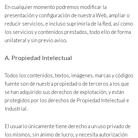
En cualquier momento podremos modificar la
presentación y configuración de nuestra Web, ampliar o
reducir servicios, e incluso suprimirla de la Red, así como
los servicios y contenidos prestados, todo ello de forma
unilateral y sin previo aviso.
A. Propiedad Intelectual
Todos los contenidos, textos, imágenes, marcas y códigos
fuente son de nuestra propiedad o de terceros a los que
se han adquirido sus derechos de explotación, y están
protegidos por los derechos de Propiedad Intelectual e
Industrial.
El usuario únicamente tiene derecho a un uso privado de
los mismos, sin ánimo de lucro, y necesita autorización