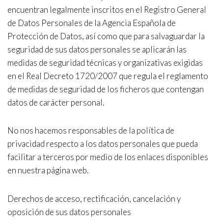
encuentran legalmente inscritos en el Registro General
de Datos Personales de la Agencia Española de
Protección de Datos, así como que para salvaguardar la
seguridad de sus datos personales se aplicarán las
medidas de seguridad técnicas y organizativas exigidas
en el Real Decreto 1720/2007 que regula el reglamento
de medidas de seguridad de los ficheros que contengan
datos de carácter personal.
No nos hacemos responsables de la política de
privacidad respecto a los datos personales que pueda
facilitar a terceros por medio de los enlaces disponibles
en nuestra página web.
Derechos de acceso, rectificación, cancelación y
oposición de sus datos personales