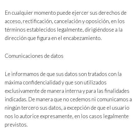
En cualquier momento puede ejercer sus derechos de
acceso, rectificación, cancelación y oposición, en los
términos establecidos legalmente, dirigiéndose a la
dirección que figura en el encabezamiento.
Comunicaciones de datos
Le informamos de que sus datos son tratados con la
máxima confidencialidad y que son utilizados
exclusivamente de manera interna y para las finalidades
indicadas. De manera que no cedemos ni comunicamos a
ningún tercero sus datos, a excepción de que el usuario
nos lo autorice expresamente, en los casos legalmente
previstos.