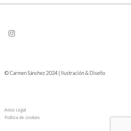
© Carmen Sánchez 2024 | Ilustración & Diseño
Aviso Legal
Política de cookies