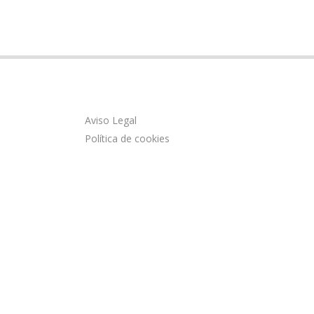
Aviso Legal
Política de cookies