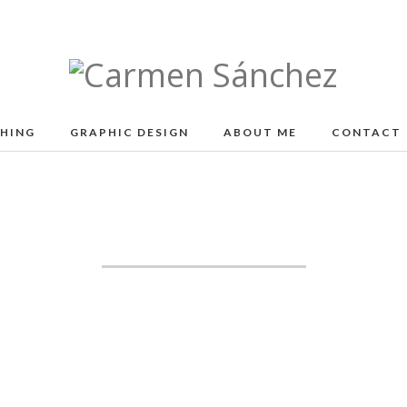
Carmen
Sánchez
SHING
GRAPHIC DESIGN
ABOUT ME
CONTACT