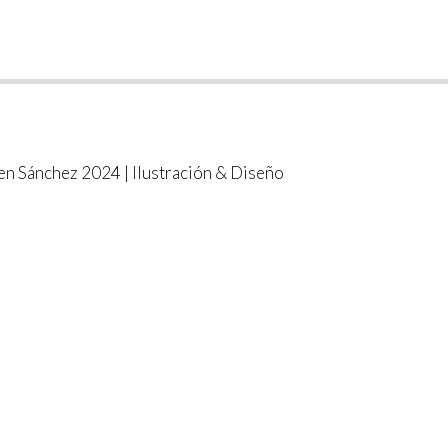
n Sánchez 2024 | Ilustración & Diseño