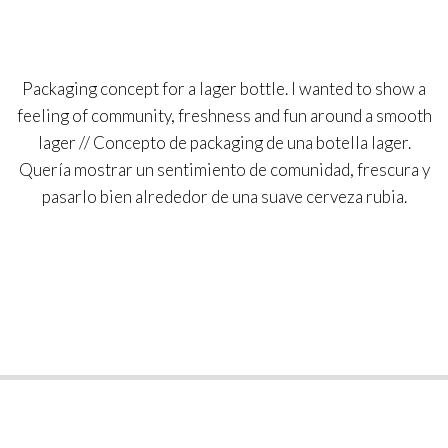
Packaging concept for a lager bottle. I wanted to show a
feeling of community, freshness and fun around a smooth
lager // Concepto de packaging de una botella lager.
Quería mostrar un sentimiento de comunidad, frescura y
pasarlo bien alrededor de una suave cerveza rubia.