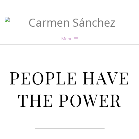
Carmen
Menu
Sánchez
PEOPLE HAVE
THE POWER