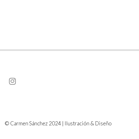
© Carmen Sánchez 2024 | Ilustración & Diseño