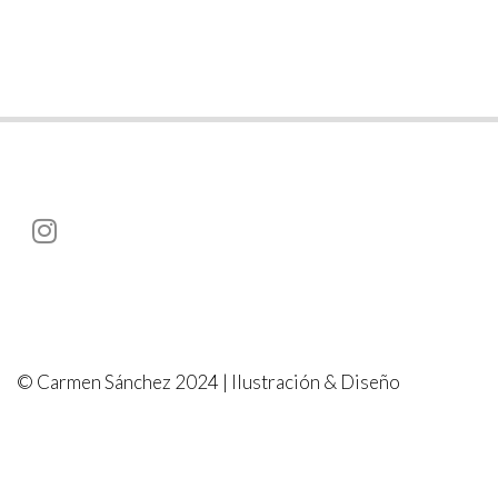
© Carmen Sánchez 2024 | Ilustración & Diseño