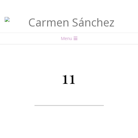
Carmen
Menu
Sánchez
11