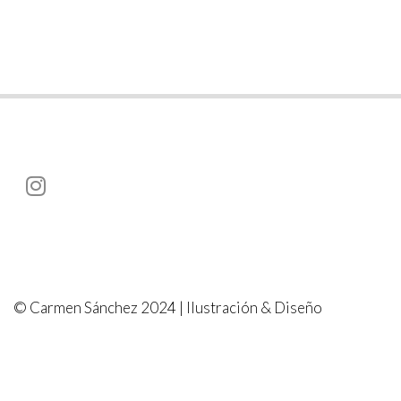
© Carmen Sánchez 2024 | Ilustración & Diseño