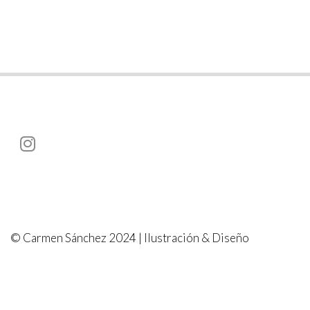
© Carmen Sánchez 2024 | Ilustración & Diseño