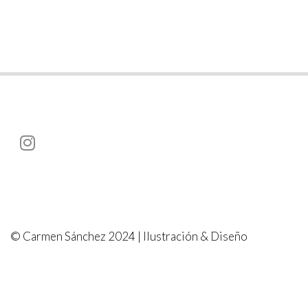
© Carmen Sánchez 2024 | Ilustración & Diseño