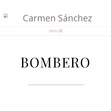
Carmen
Menu
Sánchez
BOMBERO