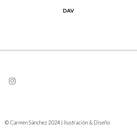
DAV
© Carmen Sánchez 2024 | Ilustración & Diseño