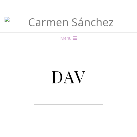
Carmen
Menu
Sánchez
DAV