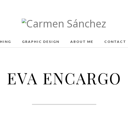
Carmen
Sánchez
SHING
GRAPHIC DESIGN
ABOUT ME
CONTACT
EVA ENCARGO