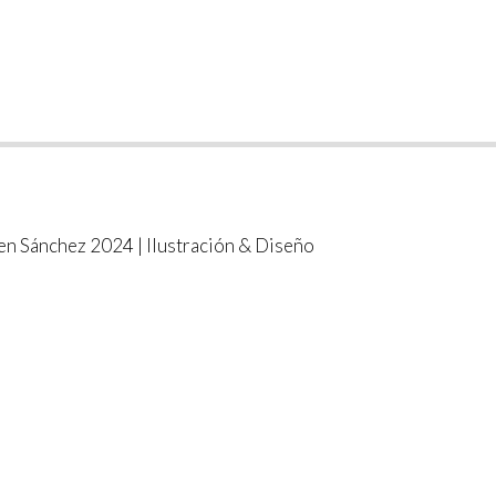
n Sánchez 2024 | Ilustración & Diseño