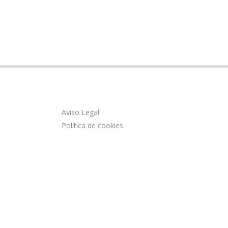
Aviso Legal
Política de cookies