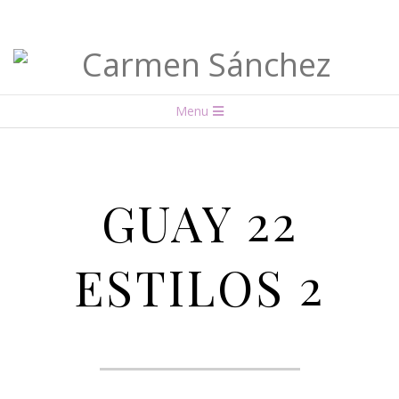
Carmen
Menu
Sánchez
GUAY 22
ESTILOS 2