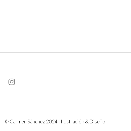
© Carmen Sánchez 2024 | Ilustración & Diseño