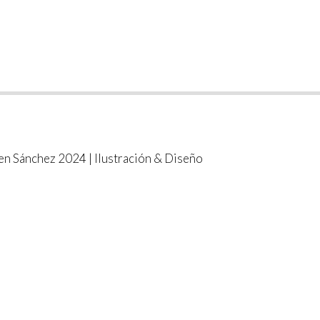
n Sánchez 2024 | Ilustración & Diseño