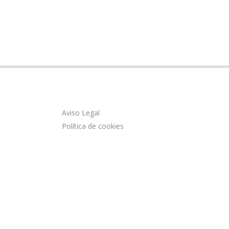
Aviso Legal
Política de cookies