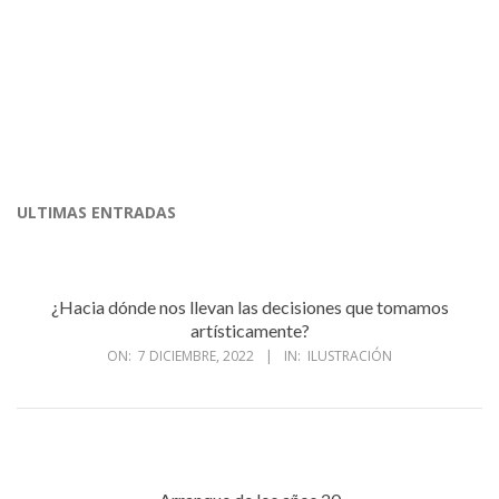
ULTIMAS ENTRADAS
¿Hacia dónde nos llevan las decisiones que tomamos
artísticamente?
ON:
7 DICIEMBRE, 2022
IN:
ILUSTRACIÓN