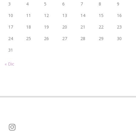
3
4
5
6
7
8
9
10
11
12
13
14
15
16
17
18
19
20
21
22
23
24
25
26
27
28
29
30
31
« Dic