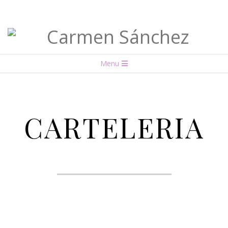
Carmen
Menu
Sánchez
CARTELERIA