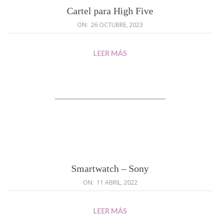
Cartel para High Five
ON:
26 OCTUBRE, 2023
LEER MÁS
Smartwatch – Sony
ON:
11 ABRIL, 2022
LEER MÁS